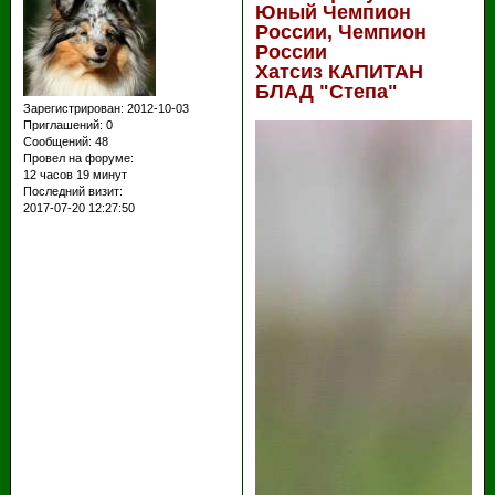
Юный Чемпион
России, Чемпион
России
Хатсиз КАПИТАН
БЛАД "Степа"
Зарегистрирован
: 2012-10-03
Приглашений:
0
Сообщений:
48
Провел на форуме:
12 часов 19 минут
Последний визит:
2017-07-20 12:27:50