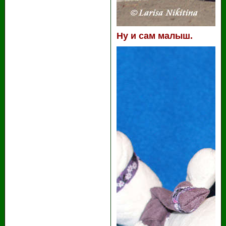
Ну и сам малыш.