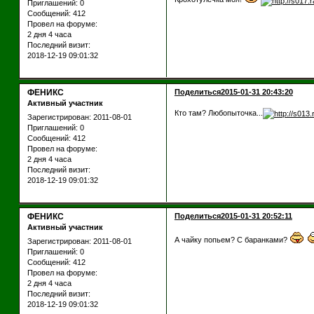
Приглашений:
0
Сообщений:
412
Провел на форуме:
2 дня 4 часа
Последний визит:
2018-12-19 09:01:32
ФЕНИКС
Поделиться
2015-01-31 20:43:20
Активный участник
Кто там? Любопыточка...
Зарегистрирован
: 2011-08-01
Приглашений:
0
Сообщений:
412
Провел на форуме:
2 дня 4 часа
Последний визит:
2018-12-19 09:01:32
ФЕНИКС
Поделиться
2015-01-31 20:52:11
Активный участник
А чайку попьем? С баранками?
Зарегистрирован
: 2011-08-01
Приглашений:
0
Сообщений:
412
Провел на форуме:
2 дня 4 часа
Последний визит:
2018-12-19 09:01:32