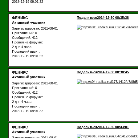
2018-12-19 09:01:32
ФЕНИКС
Поделиться
2014-12-30 08:35:38
Активный участник
Зарегистрирован
: 2011-08-01
Приглашений:
0
Сообщений:
412
Провел на форуме:
2 дня 4 часа
Последний визит:
2018-12-19 09:01:32
ФЕНИКС
Поделиться
2014-12-30 08:38:45
Активный участник
Зарегистрирован
: 2011-08-01
Приглашений:
0
Сообщений:
412
Провел на форуме:
2 дня 4 часа
Последний визит:
2018-12-19 09:01:32
ФЕНИКС
Поделиться
2014-12-30 08:43:01
Активный участник
Зарегистрирован
: 2011-08-01