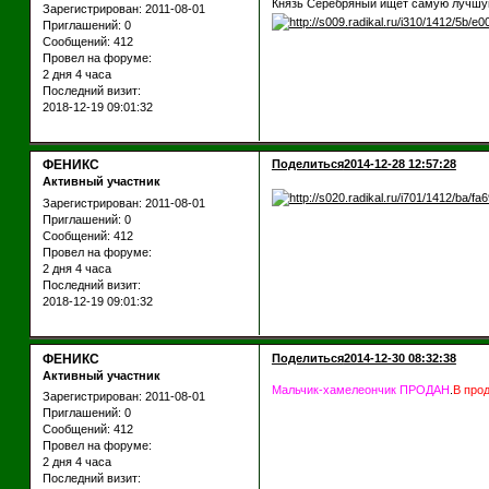
Князь Серебряный ищет самую лучшую 
Зарегистрирован
: 2011-08-01
Приглашений:
0
Сообщений:
412
Провел на форуме:
2 дня 4 часа
Последний визит:
2018-12-19 09:01:32
ФЕНИКС
Поделиться
2014-12-28 12:57:28
Активный участник
Зарегистрирован
: 2011-08-01
Приглашений:
0
Сообщений:
412
Провел на форуме:
2 дня 4 часа
Последний визит:
2018-12-19 09:01:32
ФЕНИКС
Поделиться
2014-12-30 08:32:38
Активный участник
Мальчик-хамелеончик ПРОДАН
.
В про
Зарегистрирован
: 2011-08-01
Приглашений:
0
Сообщений:
412
Провел на форуме:
2 дня 4 часа
Последний визит: