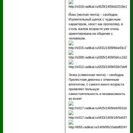
Йоко (желтая лента) – свободна
Изумительный щенок с чудесным
характером, хвост как пропеллер, в
столь малом возрасте уже очень
ориентирована на общение с
человеком.
Эсма (сливочная лента) – свободна
Прелестная девочка с отменным
аппетитом, с самого юного возраста
проявляет большую
самостоятельность и независимость
во всем!