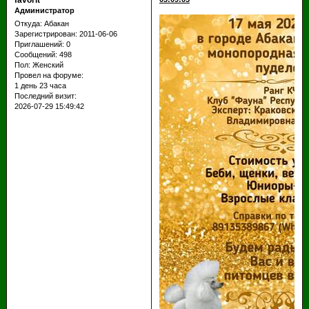
favorit
Администратор
Откуда:
Абакан
Зарегистрирован
: 2011-06-06
Приглашений:
0
Сообщений:
498
Пол:
Женский
Провел на форуме:
1 день 23 часа
Последний визит:
2026-07-29 15:49:42