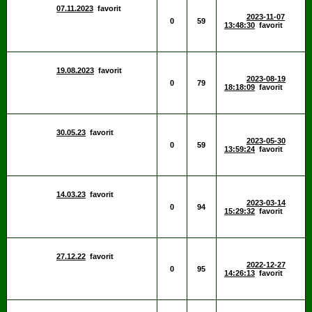
07.11.2023
favorit
2023-11-07
0
59
13:48:30
favorit
19.08.2023
favorit
2023-08-19
0
79
18:18:09
favorit
30.05.23
favorit
2023-05-30
0
59
13:59:24
favorit
14.03.23
favorit
2023-03-14
0
94
15:29:32
favorit
27.12.22
favorit
2022-12-27
0
95
14:26:13
favorit